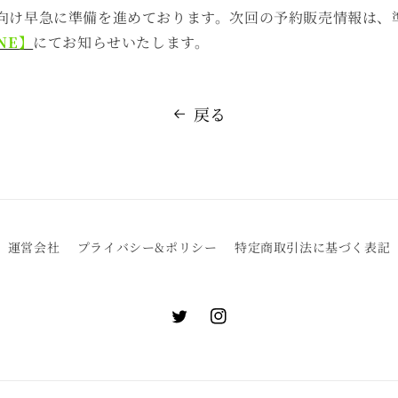
向け早急に準備を進めております。次回の予約販売情報は、
NE】
にてお知らせいたします。
戻る
運営会社
プライバシー&ポリシー
特定商取引法に基づく表記
Twitter
Instagram