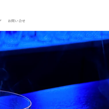
ア
お問い合せ